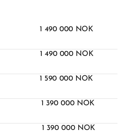
1 490 000 NOK
1 490 000 NOK
1 590 000 NOK
1 390 000 NOK
1 390 000 NOK