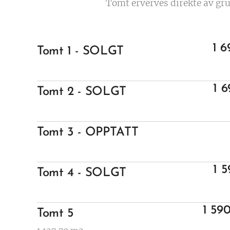
Tomt erverves direkte av gru
1 
Tomt 1 - SOLGT
1 
Tomt 2 - SOLGT
Tomt 3 - OPPTATT
1 
Tomt 4 - SOLGT
1 59
Tomt 5